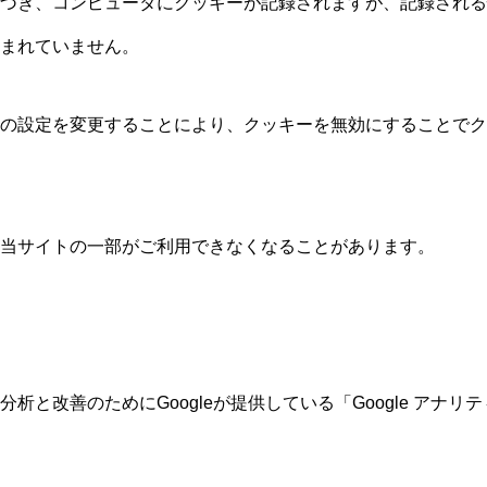
づき、コンピュータにクッキーが記録されますが、記録される
まれていません。
の設定を変更することにより、クッキーを無効にすることでク
当サイトの一部がご利用できなくなることがあります。
析と改善のためにGoogleが提供している「Google アナ