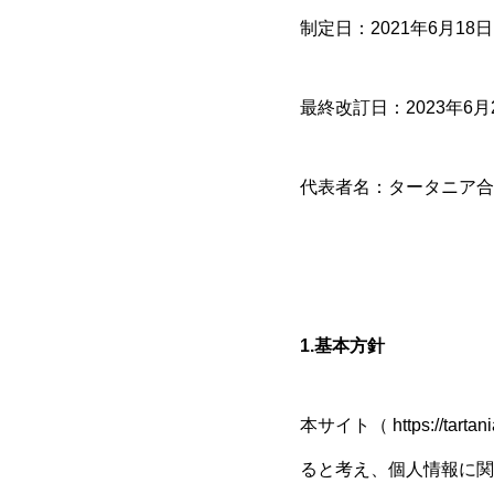
制定日：2021年6月18日
最終改訂日：2023年6月
代表者名：タータニア
1.基本方針
本サイト（ https://
ると考え、個人情報に関