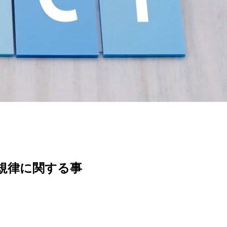
規律に関する事