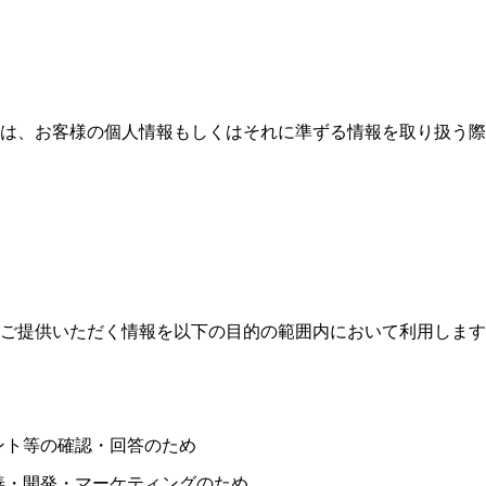
は、お客様の個人情報もしくはそれに準ずる情報を取り扱う際
ご提供いただく情報を以下の目的の範囲内において利用します
ント等の確認・回答のため
善・開発・マーケティングのため