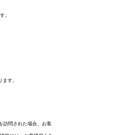
す。
ります。
ツを訪問された場合、お客