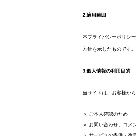
2.適用範囲
本プライバシーポリシー
方針を示したものです。
3.個人情報の利用目的
当サイトは、お客様から
ご本人確認のため
お問い合わせ、コメ
サービスの提供・改