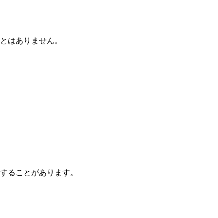
とはありません。
することがあります。