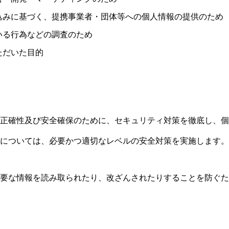
込みに基づく、提携事業者・団体等への個人情報の提供のため
いる行為などの調査のため
ただいた目的
正確性及び安全確保のために、セキュリティ対策を徹底し、個
については、必要かつ適切なレベルの安全対策を実施します。
要な情報を読み取られたり、改ざんされたりすることを防ぐた