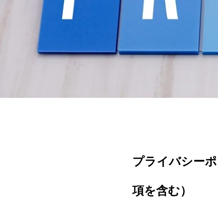
プライバシーポ
項を含む）