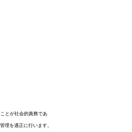
保護することが社会的責務であ
管理を適正に行います。