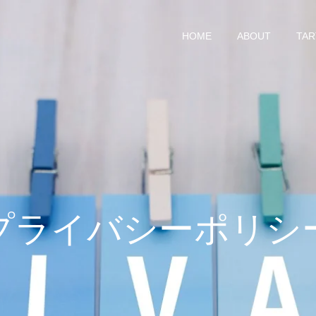
HOME
ABOUT
TAR
プライバシーポリシ