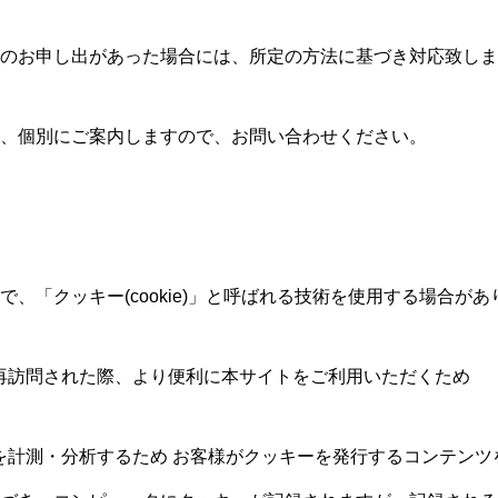
のお申し出があった場合には、所定の方法に基づき対応致しま
、個別にご案内しますので、お問い合わせください。
、「クッキー(cookie)」と呼ばれる技術を使用する場合があ
トに再訪問された際、より便利に本サイトをご利用いただくため
状況を計測・分析するため お客様がクッキーを発行するコンテン