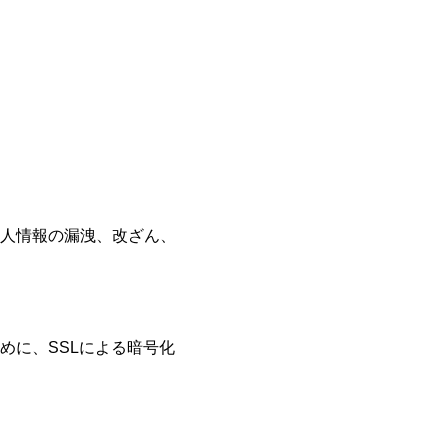
人情報の漏洩、改ざん、
めに、SSLによる暗号化