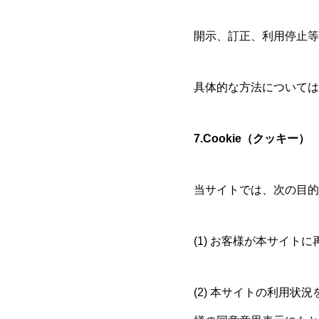
開示、訂正、利用停止等
具体的な方法については
7.Cookie（クッキー）
当サイトでは、次の目的で
(1) お客様が本サイ
(2) 本サイトの利用