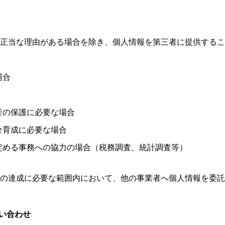
正当な理由がある場合を除き、個人情報を第三者に提供するこ
場合
産の保護に必要な場合
全育成に必要な場合
定める事務への協力の場合（税務調査、統計調査等）
の達成に必要な範囲内において、他の事業者へ個人情報を委託
問い合わせ