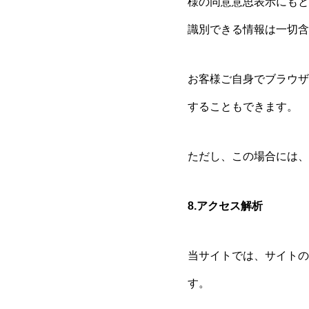
様の同意意思表示にもと
識別できる情報は一切含
お客様ご自身でブラウザ
することもできます。
ただし、この場合には、
8.アクセス解析
当サイトでは、サイトの分
す。