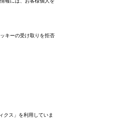
情報には、お客様個人を
ッキーの受け取りを拒否
リティクス」を利用していま