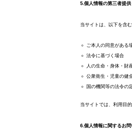
5.個人情報の第三者提供
当サイトは、以下を含む
ご本人の同意がある
法令に基づく場合
人の生命・身体・財
公衆衛生・児童の健
国の機関等の法令の
当サイトでは、利用目的
6.個人情報に関するお