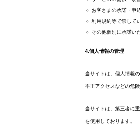
お客さまの承諾・申
利用規約等で禁じて
その他個別に承諾い
4.個人情報の管理
当サイトは、個人情報の
不正アクセスなどの危険
当サイトは、第三者に重
を使用しております。