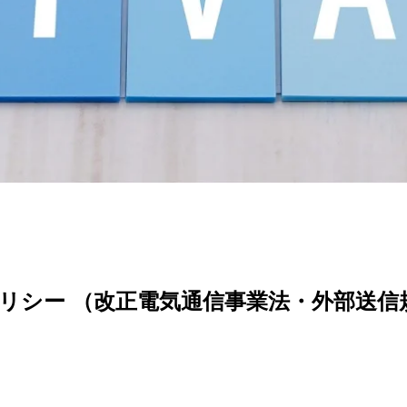
リシー
（改正電気通信事業法・外部送信