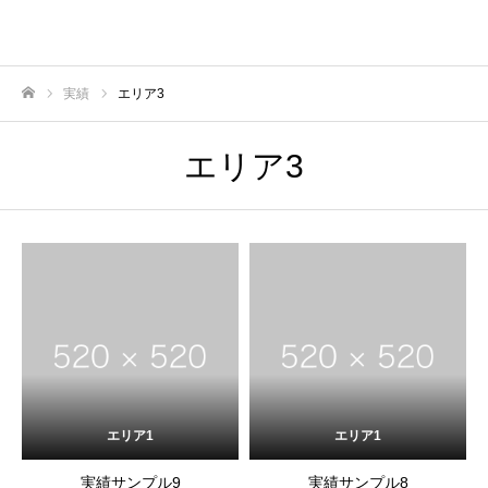
実績
エリア3
ホーム
エリア3
エリア1
エリア1
実績サンプル9
実績サンプル8