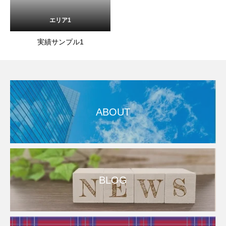
エリア1
実績サンプル1
ABOUT
BLOG