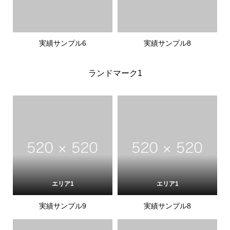
実績サンプル6
実績サンプル8
ランドマーク1
エリア1
エリア1
実績サンプル9
実績サンプル8