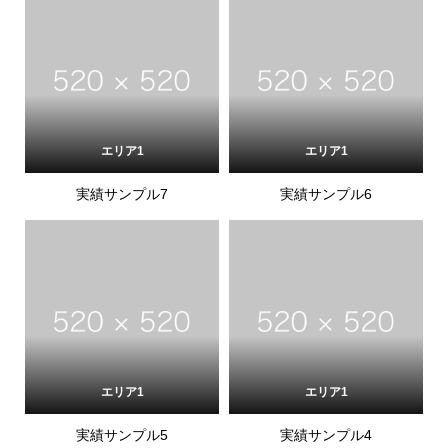
エリア1
エリア1
実績サンプル7
実績サンプル6
エリア1
エリア1
実績サンプル5
実績サンプル4