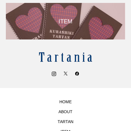
ITEM
HOME
ABOUT
TARTAN