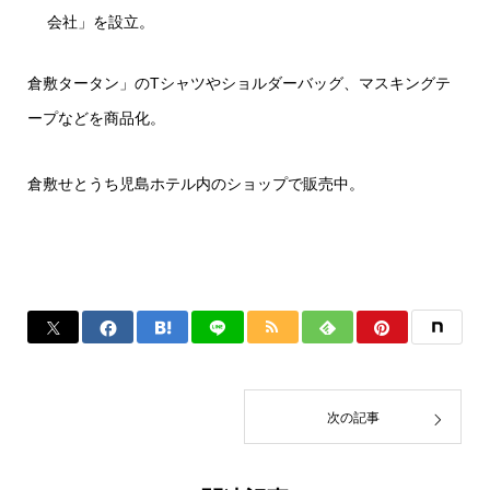
会社」を設立。
倉敷タータン」のTシャツやショルダーバッグ、マスキングテ
ープなどを商品化。
倉敷せとうち児島ホテル内のショップで販売中。
次の記事