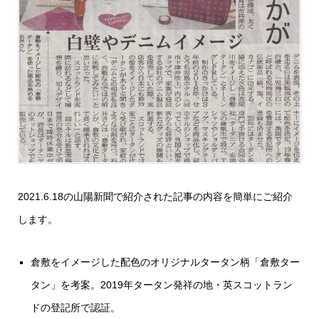
2021.6.18の山陽新聞で紹介された記事の内容を簡単にご紹介
します。
倉敷をイメージした配色のオリジナルタータン柄「倉敷ター
タン」を考案。2019年タータン発祥の地・英スコットラン
ドの登記所で認証。