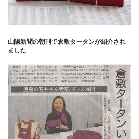
山陽新聞の朝刊で倉敷タータンが紹介され
ました