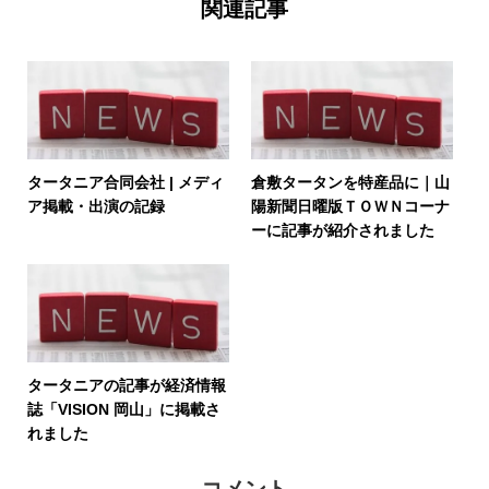
関連記事
タータニア合同会社 | メディ
倉敷タータンを特産品に｜山
ア掲載・出演の記録
陽新聞日曜版ＴＯＷＮコーナ
ーに記事が紹介されました
タータニアの記事が経済情報
誌「VISION 岡山」に掲載さ
れました